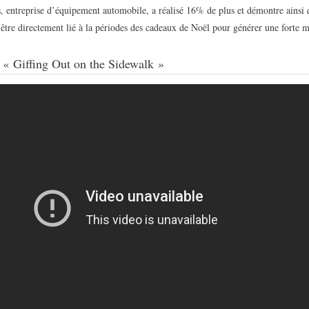
, entreprise d’équipement automobile, a réalisé 16% de plus et démontre ainsi q
être directement lié à la périodes des cadeaux de Noël pour générer une forte 
– « Giffing Out on the Sidewalk »