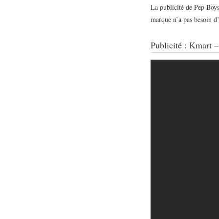
La publicité de Pep Boys
marque n’a pas besoin d’
Publicité : Kmart 