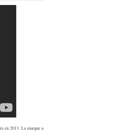
tés en 2013. La marque a