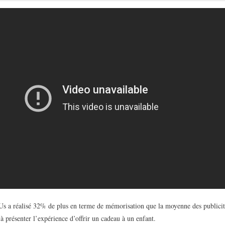
 Us a réalisé 32% de plus en terme de mémorisation que la moyenne des publici
é à présenter l’expérience d’offrir un cadeau à un enfant.