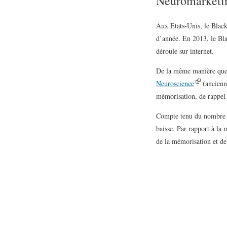
Neuromarketing
Aux Etats-Unis, le Black
d’année. En 2013, le Bla
déroule sur internet.
De la même manière que
Neuroscience
(ancienn
mémorisation, de rappel
Compte tenu du nombre d’
baisse. Par rapport à la
de la mémorisation et de