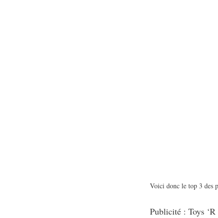
Voici donc le top 3 des 
Publicité : Toys ‘