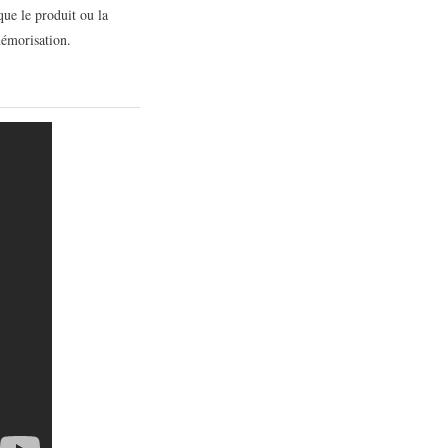
ue le produit ou la
mémorisation.