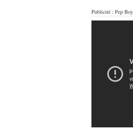
Publicité : Pep Bo