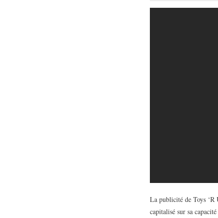
La publicité de Toys ‘R
capitalisé sur sa capacit