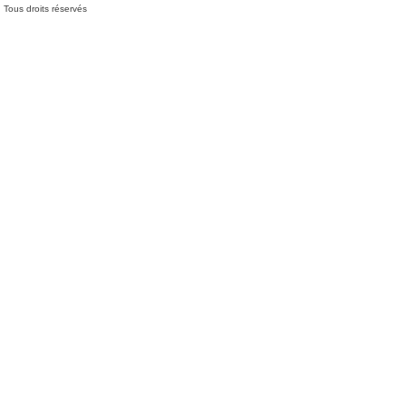
Tous droits réservés