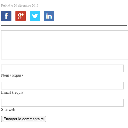
Publié le
26 décembre 2013
Nom (requis)
Email (requis)
Site web