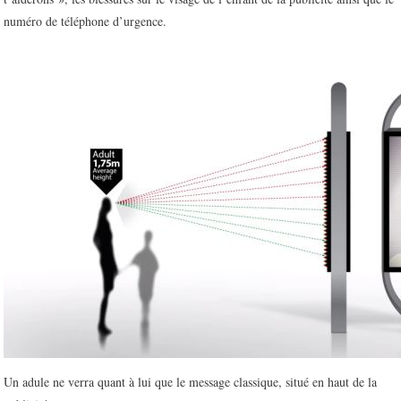
numéro de téléphone d’urgence.
Un adule ne verra quant à lui que le message classique, situé en haut de la