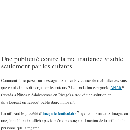
Une publicité contre la maltraitance visible
seulement par les enfants
Comment faire passer un message aux enfants victimes de maltraitances sans
que celui-ci ne soit perçu par les auteurs ? La fondation espagnole
ANAR
(Ayuda a Niños y Adolescentes en Riesgo) a trouvé une solution en
développant un support publicitaire innovant.
En utilisant le procédé d’
imagerie lenticulaire
qui combine deux images en
une, la publicité n’affiche pas le même message en fonction de la taille de la
personne qui la regarde.