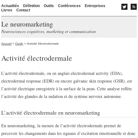
Actualités
Définition
Outils
Conférences
Entreprises
Livres
Contact
Le neuromarketing
Neurosciences cognitives, marketing et communication
Accueil
>
Outils
> Activité électrodermale
Activité électrodermale
L’activité électrodermale, ou en anglais electrodermal activity (EDA),
electrodermal response (EDR) ou encore galvanic skin response (GSR), est
l’activité électrique enregistrée à la surface de la peau. Cette analyse reflète
l’activité des glandes de la sudation et du système nerveux autonome.
L’activité électrodermale en neuromarketing
En neuromarketing, la mesure de l’activité électrodermale permet de
percevoir les changements dans les signaux d’excitation émotionnelle et donc