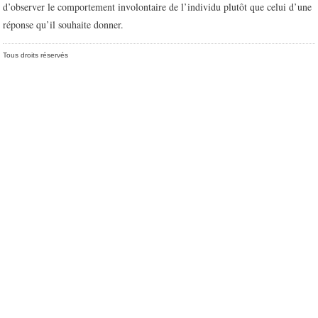
d’observer le comportement involontaire de l’individu plutôt que celui d’une
réponse qu’il souhaite donner.
Tous droits réservés