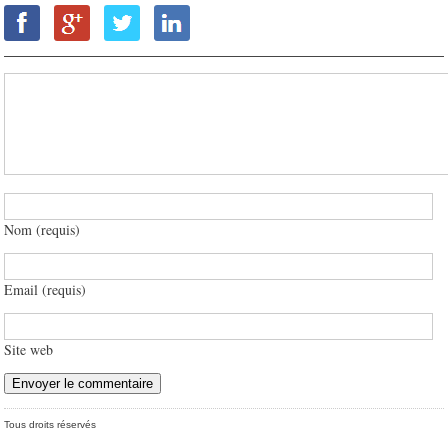
Nom (requis)
Email (requis)
Site web
Tous droits réservés