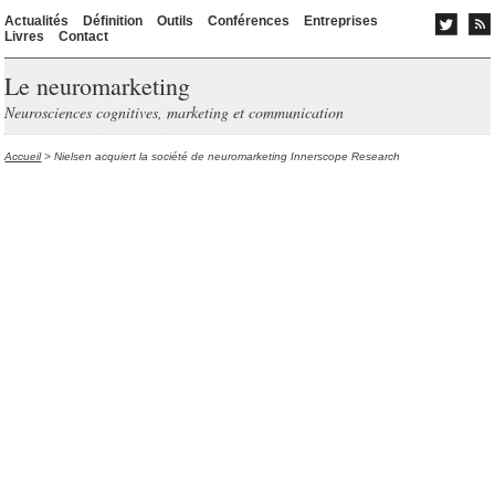
Actualités
Définition
Outils
Conférences
Entreprises
Livres
Contact
Le neuromarketing
Neurosciences cognitives, marketing et communication
Accueil
> Nielsen acquiert la société de neuromarketing Innerscope Research