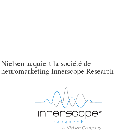
Nielsen acquiert la société de
neuromarketing Innerscope Research