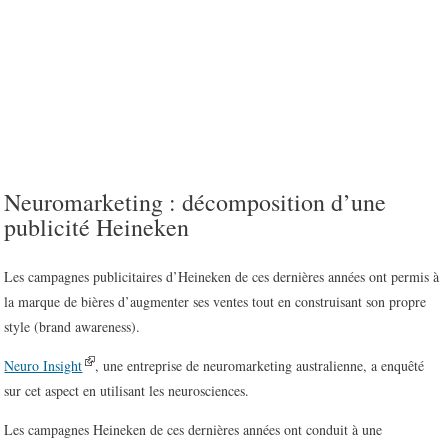
Neuromarketing : décomposition d’une
publicité Heineken
Les campagnes publicitaires d’Heineken de ces dernières années ont permis à
la marque de bières d’augmenter ses ventes tout en construisant son propre
style (brand awareness).
Neuro Insight
, une entreprise de neuromarketing australienne, a enquêté
sur cet aspect en utilisant les neurosciences.
Les campagnes Heineken de ces dernières années ont conduit à une