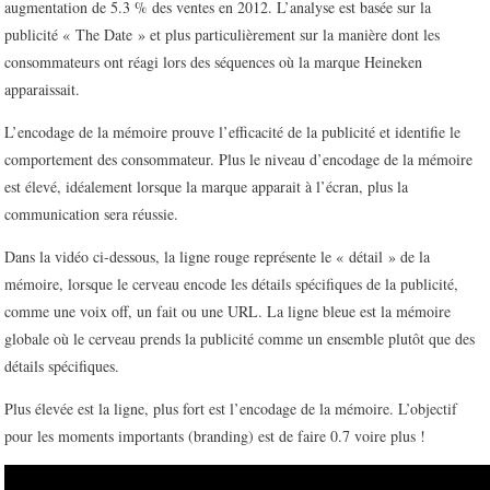
augmentation de 5.3 % des ventes en 2012. L’analyse est basée sur la
publicité « The Date » et plus particulièrement sur la manière dont les
consommateurs ont réagi lors des séquences où la marque Heineken
apparaissait.
L’encodage de la mémoire prouve l’efficacité de la publicité et identifie le
comportement des consommateur. Plus le niveau d’encodage de la mémoire
est élevé, idéalement lorsque la marque apparait à l’écran, plus la
communication sera réussie.
Dans la vidéo ci-dessous, la ligne rouge représente le « détail » de la
mémoire, lorsque le cerveau encode les détails spécifiques de la publicité,
comme une voix off, un fait ou une URL. La ligne bleue est la mémoire
globale où le cerveau prends la publicité comme un ensemble plutôt que des
détails spécifiques.
Plus élevée est la ligne, plus fort est l’encodage de la mémoire. L’objectif
pour les moments importants (branding) est de faire 0.7 voire plus !