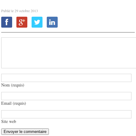
Publié le
29 octobre 2013
Nom (requis)
Email (requis)
Site web