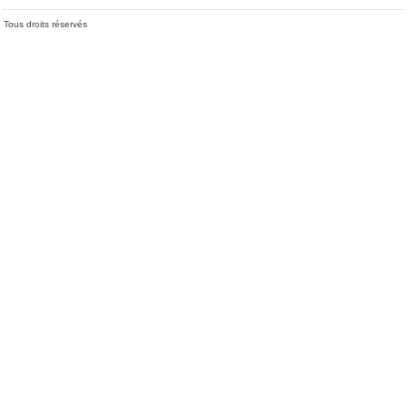
Tous droits réservés