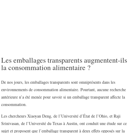
Les emballages transparents augmentent-ils
la consommation alimentaire ?
De nos jours, les emballages transparents sont omniprésents dans les
environnements de consommation alimentaire. Pourtant, aucune recherche
antérieure n’a été menée pour savoir si un emballage transparent affecte la
consommation.
Les chercheurs Xiaoyan Deng, de l’Université d’État de l’Ohio, et Raji
Srinivasan, de l’Université du Texas à Austin, ont conduit une étude sur ce
sujet et proposent que l’emballage transparent à deux effets opposés sur la