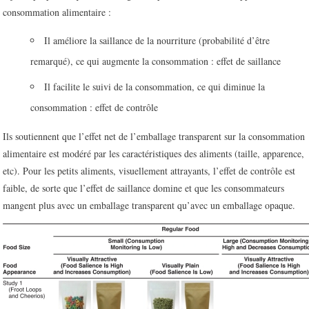
consommation alimentaire :
Il améliore la saillance de la nourriture (probabilité d’être
remarqué), ce qui augmente la consommation : effet de saillance
Il facilite le suivi de la consommation, ce qui diminue la
consommation : effet de contrôle
Ils soutiennent que l’effet net de l’emballage transparent sur la consommation
alimentaire est modéré par les caractéristiques des aliments (taille, apparence,
etc). Pour les petits aliments, visuellement attrayants, l’effet de contrôle est
faible, de sorte que l’effet de saillance domine et que les consommateurs
mangent plus avec un emballage transparent qu’avec un emballage opaque.