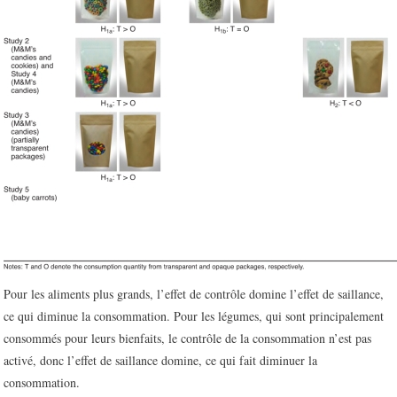
Pour les aliments plus grands, l’effet de contrôle domine l’effet de saillance,
ce qui diminue la consommation. Pour les légumes, qui sont principalement
consommés pour leurs bienfaits, le contrôle de la consommation n’est pas
activé, donc l’effet de saillance domine, ce qui fait diminuer la
consommation.