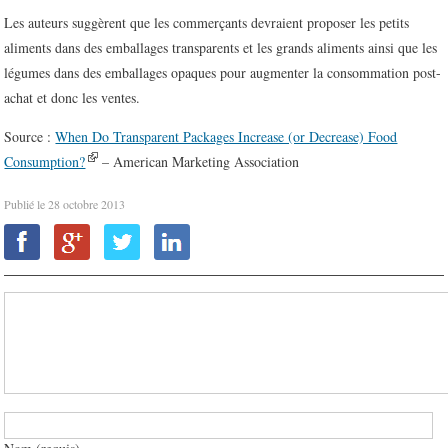
Les auteurs suggèrent que les commerçants devraient proposer les petits
aliments dans des emballages transparents et les grands aliments ainsi que les
légumes dans des emballages opaques pour augmenter la consommation post-
achat et donc les ventes.
Source :
When Do Transparent Packages Increase (or Decrease) Food
Consumption?
– American Marketing Association
Publié le
28 octobre 2013