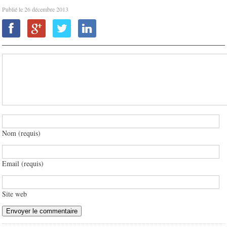
Publié le
26 décembre 2013
Nom (requis)
Email (requis)
Site web