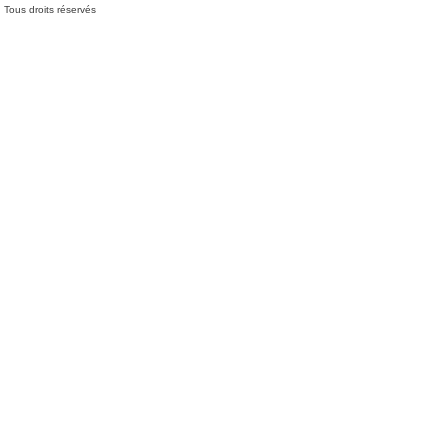
Tous droits réservés