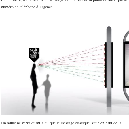
numéro de téléphone d’urgence.
Un adule ne verra quant à lui que le message classique, situé en haut de la