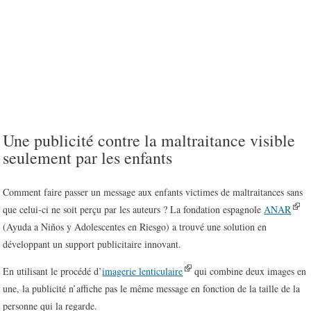
Une publicité contre la maltraitance visible
seulement par les enfants
Comment faire passer un message aux enfants victimes de maltraitances sans
que celui-ci ne soit perçu par les auteurs ? La fondation espagnole
ANAR
(Ayuda a Niños y Adolescentes en Riesgo) a trouvé une solution en
développant un support publicitaire innovant.
En utilisant le procédé d’
imagerie lenticulaire
qui combine deux images en
une, la publicité n’affiche pas le même message en fonction de la taille de la
personne qui la regarde.