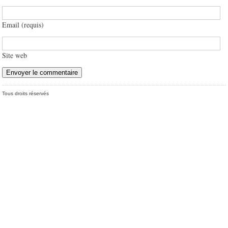
Email (requis)
Site web
Tous droits réservés