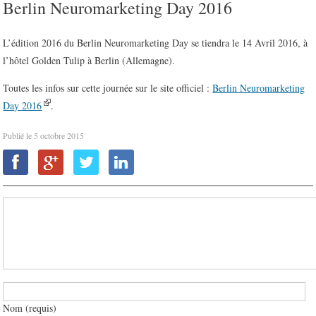
Berlin Neuromarketing Day 2016
L’édition 2016 du Berlin Neuromarketing Day se tiendra le 14 Avril 2016, à
l’hôtel Golden Tulip à Berlin (Allemagne).
Toutes les infos sur cette journée sur le site officiel :
Berlin Neuromarketing
Day 2016
.
Publié le
5 octobre 2015
Nom (requis)