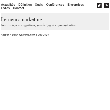
Actualités
Définition
Outils
Conférences
Entreprises
Livres
Contact
Le neuromarketing
Neurosciences cognitives, marketing et communication
Accueil
> Berlin Neuromarketing Day 2016